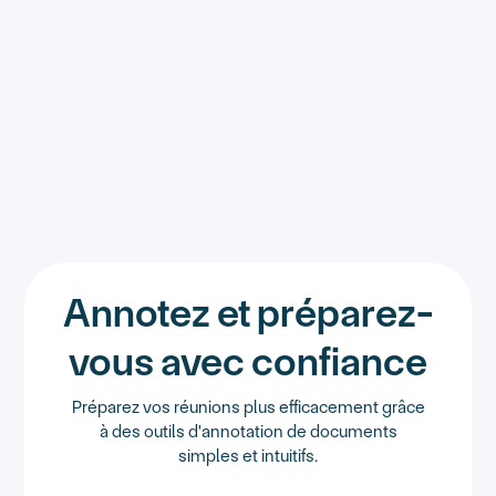
Annotez et préparez-
vous avec confiance
Préparez vos réunions plus efficacement grâce
à des outils d'annotation de documents
simples et intuitifs.