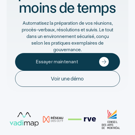
moins de temps
Automatisez la préparation de vos réunions,
procès-verbaux, résolutions et suivis. Le tout
dans un environnement sécurisé, conçu
selon les pratiques exemplaires de
gouvernance.
Essayer maintenant
Voir une démo