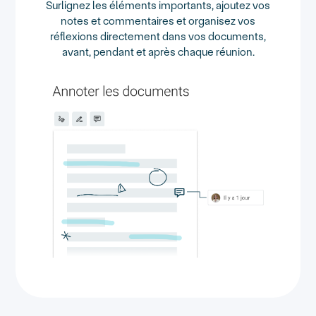
Surlignez les éléments importants, ajoutez vos
notes et commentaires et organisez vos
réflexions directement dans vos documents,
avant, pendant et après chaque réunion.