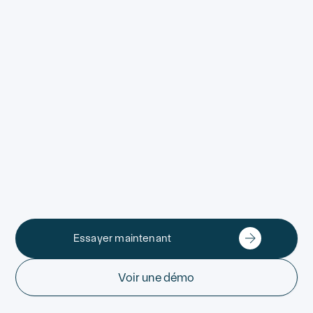
Essayer maintenant
Voir une démo