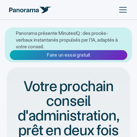
Panorama présente MinutesIQ : des procès-
verbaux instantanés propulsés par l’IA, adaptés à
votre conseil.
Faire un essai gratuit
Votre prochain
conseil
d'administration,
prêt en deux fois