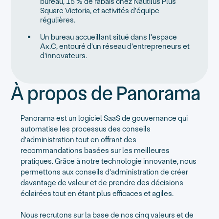
bureau, 15 % de rabais chez Nautilus Plus
Square Victoria, et activités d'équipe
régulières.
Un bureau accueillant situé dans l'espace
Ax.C, entouré d'un réseau d'entrepreneurs et
d'innovateurs.
À propos de Panorama
Panorama est un logiciel SaaS de gouvernance qui
automatise les processus des conseils
d'administration tout en offrant des
recommandations basées sur les meilleures
pratiques. Grâce à notre technologie innovante, nous
permettons aux conseils d'administration de créer
davantage de valeur et de prendre des décisions
éclairées tout en étant plus efficaces et agiles.
Nous recrutons sur la base de nos cinq valeurs et de