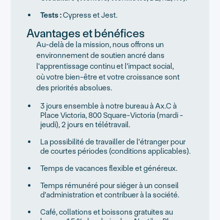
Tests :
Cypress et Jest.
Avantages et bénéfices
Au-delà de la mission, nous offrons un
environnement de soutien ancré dans
l'apprentissage continu et l'impact social,
où votre bien-être et votre croissance sont
des priorités absolues.
3 jours ensemble à notre bureau à Ax.C à
Place Victoria, 800 Square-Victoria (mardi -
jeudi), 2 jours en télétravail.
La possibilité de travailler de l'étranger pour
de courtes périodes (conditions applicables).
Temps de vacances flexible et généreux.
Temps rémunéré pour siéger à un conseil
d'administration et contribuer à la société.
Café, collations et boissons gratuites au