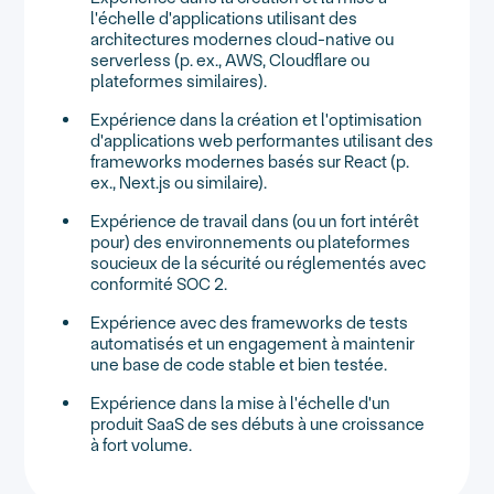
l'échelle d'applications utilisant des
architectures modernes cloud-native ou
serverless (p. ex., AWS, Cloudflare ou
plateformes similaires).
Expérience dans la création et l'optimisation
d'applications web performantes utilisant des
frameworks modernes basés sur React (p.
ex., Next.js ou similaire).
Expérience de travail dans (ou un fort intérêt
pour) des environnements ou plateformes
soucieux de la sécurité ou réglementés avec
conformité SOC 2.
Expérience avec des frameworks de tests
automatisés et un engagement à maintenir
une base de code stable et bien testée.
Expérience dans la mise à l'échelle d'un
produit SaaS de ses débuts à une croissance
à fort volume.