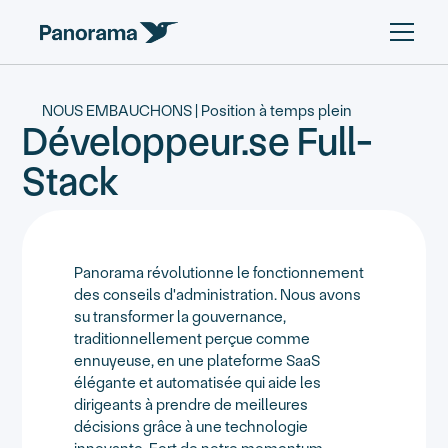
NOUS EMBAUCHONS | Position à temps plein
Développeur.se Full-
Stack
Panorama révolutionne le fonctionnement
des conseils d'administration. Nous avons
su transformer la gouvernance,
traditionnellement perçue comme
ennuyeuse, en une plateforme SaaS
élégante et automatisée qui aide les
dirigeants à prendre de meilleures
décisions grâce à une technologie