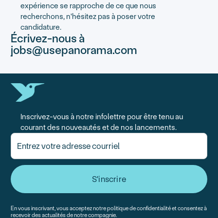
expérience se rapproche de ce que nous
recherchons, n'hésitez pas à poser votre
candidature.
Écrivez-nous à
jobs@usepanorama.com
Inscrivez-vous à notre infolettre pour être tenu au
courant des nouveautés et de nos lancements.
En vous inscrivant, vous acceptez notre politique de confidentialité et consentez à
recevoir des actualités de notre compagnie.