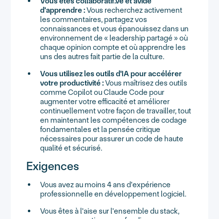
Vous êtes collaboratif.ve et avide
d'apprendre :
Vous recherchez activement
les commentaires, partagez vos
connaissances et vous épanouissez dans un
environnement de « leadership partagé » où
chaque opinion compte et où apprendre les
uns des autres fait partie de la culture.
Vous utilisez les outils d'IA pour accélérer
votre productivité :
Vous maîtrisez des outils
comme Copilot ou Claude Code pour
augmenter votre efficacité et améliorer
continuellement votre façon de travailler, tout
en maintenant les compétences de codage
fondamentales et la pensée critique
nécessaires pour assurer un code de haute
qualité et sécurisé.
Exigences
Vous avez au moins 4 ans d'expérience
professionnelle en développement logiciel.
Vous êtes à l'aise sur l'ensemble du stack,