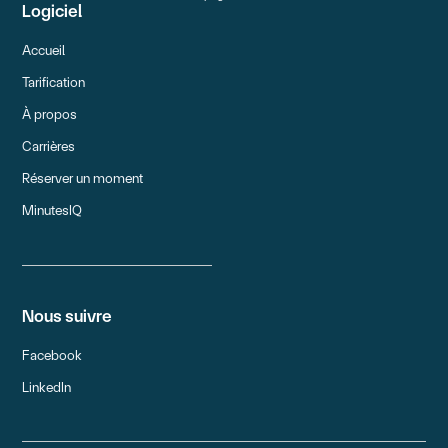
Logiciel
Accueil
Tarification
À propos
Carrières
Réserver un moment
MinutesIQ
Nous suivre
Facebook
LinkedIn