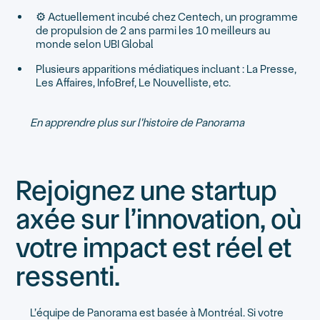
⚙️ Actuellement incubé chez Centech, un programme
de propulsion de 2 ans parmi les 10 meilleurs au
monde selon UBI Global
Plusieurs apparitions médiatiques incluant : La Presse,
Les Affaires, InfoBref, Le Nouvelliste, etc.
En apprendre plus sur l'histoire de Panorama
Rejoignez une startup
axée sur l’innovation, où
votre impact est réel et
ressenti.
L’équipe de Panorama est basée à Montréal. Si votre