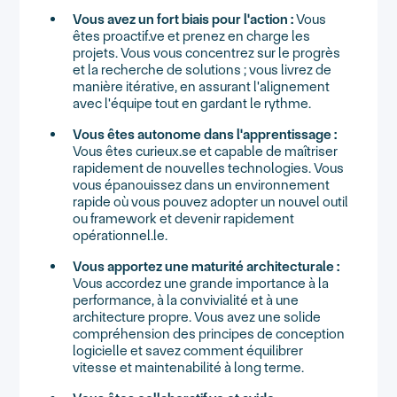
Vous avez un fort biais pour l'action :
Vous
êtes proactif.ve et prenez en charge les
projets. Vous vous concentrez sur le progrès
et la recherche de solutions ; vous livrez de
manière itérative, en assurant l'alignement
avec l'équipe tout en gardant le rythme.
Vous êtes autonome dans l'apprentissage :
Vous êtes curieux.se et capable de maîtriser
rapidement de nouvelles technologies. Vous
vous épanouissez dans un environnement
rapide où vous pouvez adopter un nouvel outil
ou framework et devenir rapidement
opérationnel.le.
Vous apportez une maturité architecturale :
Vous accordez une grande importance à la
performance, à la convivialité et à une
architecture propre. Vous avez une solide
compréhension des principes de conception
logicielle et savez comment équilibrer
vitesse et maintenabilité à long terme.