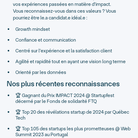
vos expériences passées en matière d'impact.
Vous reconnaissez-vous dans ces valeurs ? Vous
pourriez être le.a candidat.e idéal.e :
Growth mindset
Confiance et communication
Centré sur l’expérience et la satisfaction client
Agilité et rapidité tout en ayant une vision long terme
Orienté par les données
Nos plus récentes reconnaissances
🏆 Gagnant du Prix IMPACT 2024 @ Startupfest
décerné par le Fonds de solidarité FTQ
🏆 Top 20 des révélations startup de 2024 par Québec
Tech
🏆 Top 105 des startups les plus prometteuses @ Web
Summit 2023 au Portugal