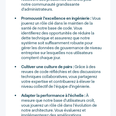
notre communauté grandissante
d'administrateurs.
Promouvoir l'excellence en ingénierie :
Vous
jouerez un rôle clé dans le maintien de la
santé de notre base de code. Vous
identifierez des opportunités de réduire la
dette technique et assurerez que notre
système soit suffisamment robuste pour
gérer les données de gouvernance de niveau
entreprise sur lesquelles nos utilisateurs
comptent chaque jour.
Cultiver une culture de pairs :
Grâce à des
revues de code réfléchies et des discussions
techniques collaboratives, vous partagerez
votre expertise et contribuerez à élever le
niveau collectif de l'équipe d'ingénierie.
Adapter la performance à l'échelle :
À
mesure que notre base d'utilisateurs croît,
vous jouerez un rôle clé dans l'évolution de
notre architecture. Vous évaluerez et
implémenterez des améliorations