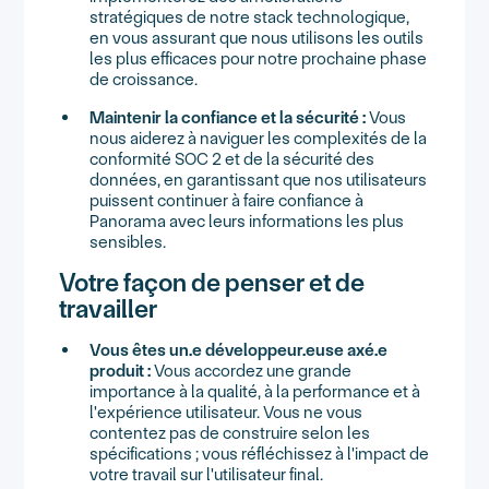
stratégiques de notre stack technologique,
en vous assurant que nous utilisons les outils
les plus efficaces pour notre prochaine phase
de croissance.
Maintenir la confiance et la sécurité :
Vous
nous aiderez à naviguer les complexités de la
conformité SOC 2 et de la sécurité des
données, en garantissant que nos utilisateurs
puissent continuer à faire confiance à
Panorama avec leurs informations les plus
sensibles.
Votre façon de penser et de
travailler
Vous êtes un.e développeur.euse axé.e
produit :
Vous accordez une grande
importance à la qualité, à la performance et à
l'expérience utilisateur. Vous ne vous
contentez pas de construire selon les
spécifications ; vous réfléchissez à l'impact de
votre travail sur l'utilisateur final.