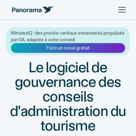
MinutesIQ : des procès-verbaux instantanés propulsés
par l’IA, adaptés à votre conseil.
Faire un essai gratuit
Le logiciel de
gouvernance des
conseils
d'administration du
tourisme