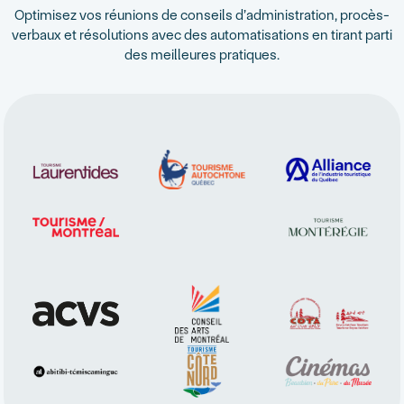
Optimisez vos réunions de conseils d’administration, procès-
verbaux et résolutions avec des automatisations en tirant parti
des meilleures pratiques.