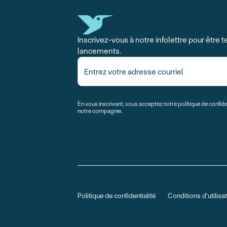
Inscrivez-vous à notre infolettre pour être
lancements.
En vous inscrivant, vous acceptez notre politique de confide
notre compagnie.
Politique de confidentialité
Conditions d'utilisa