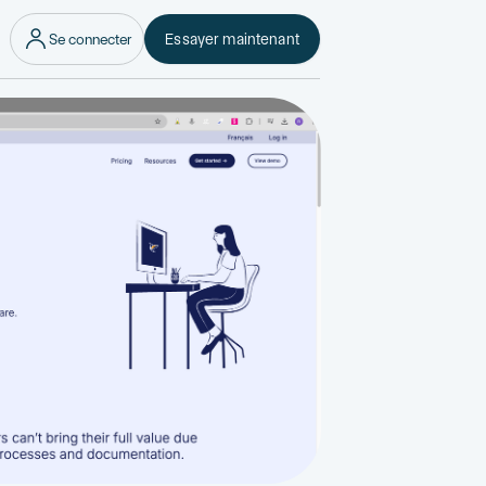
Se connecter
Essayer maintenant