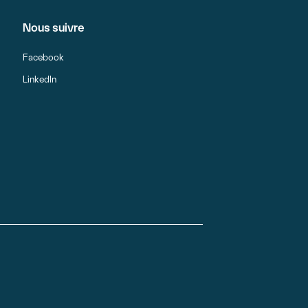
Nous suivre
Facebook
LinkedIn