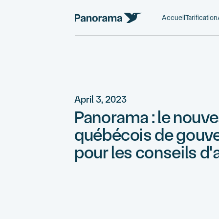
Accueil
Tarification
April 3, 2023
Panorama : le nouvea
québécois de gouv
pour les conseils d'