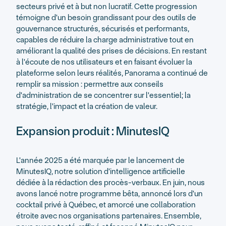
secteurs privé et à but non lucratif. Cette progression
témoigne d'un besoin grandissant pour des outils de
gouvernance structurés, sécurisés et performants,
capables de réduire la charge administrative tout en
améliorant la qualité des prises de décisions. En restant
à l'écoute de nos utilisateurs et en faisant évoluer la
plateforme selon leurs réalités, Panorama a continué de
remplir sa mission : permettre aux conseils
d'administration de se concentrer sur l'essentiel; la
stratégie, l'impact et la création de valeur.
Expansion produit : MinutesIQ
L'année 2025 a été marquée par le lancement de
MinutesIQ, notre solution d'intelligence artificielle
dédiée à la rédaction des procès-verbaux. En juin, nous
avons lancé notre programme bêta, annoncé lors d'un
cocktail privé à Québec, et amorcé une collaboration
étroite avec nos organisations partenaires. Ensemble,