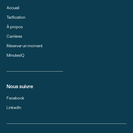
Accueil
Tarification
À propos
Carrières
Réserver un moment
MinutesIQ
Nous suivre
Facebook
LinkedIn