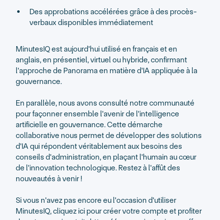
Des approbations accélérées grâce à des procès-
verbaux disponibles immédiatement
MinutesIQ est aujourd'hui utilisé en français et en
anglais, en présentiel, virtuel ou hybride, confirmant
l'approche de Panorama en matière d'IA appliquée à la
gouvernance.
En parallèle, nous avons consulté notre communauté
pour façonner ensemble l'avenir de l'intelligence
artificielle en gouvernance. Cette démarche
collaborative nous permet de développer des solutions
d'IA qui répondent véritablement aux besoins des
conseils d'administration, en plaçant l'humain au cœur
de l'innovation technologique. Restez à l'affût des
nouveautés à venir !
Si vous n'avez pas encore eu l'occasion d'utiliser
MinutesIQ, cliquez ici pour créer votre compte et profiter