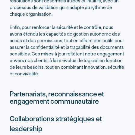
résolutions sont désormais fluides et intuitifs, avec un
processus de validation qui s'adapte au rythme de
chaque organisation.
Enfin, pour renforcer la sécurité et le contrôle, nous
avons étendu les capacités de gestion autonome des
accès et des permissions, tout en offrant des outils pour
assurer la confidentialité et la traçabilité des documents
sensibles. Ces mises à jour reflètent notre engagement
envers nos clients, à faire évoluer le logiciel en fonction
de leurs besoins, tout en combinant innovation, sécurité
et convivialité.
Partenariats, reconnaissance et
engagement communautaire
Collaborations stratégiques et
leadership