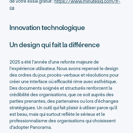
de votre essai gratuit :
https://www.minutesiq.com/fr-
ca
Innovation technologique
Un design qui fait la différence
2025 a été l'année d'une refonte majeure de
l'expérience utilisateur. Nous avons repensé le design
des ordres du jour, procès-verbaux et résolutions pour
créer une interface où efficacité rime avec esthétique.
Des documents soignés et structurés renforcent la
crédibilité des organisations, que ce soit auprès des
parties prenantes, des partenaires ou lors d'échanges
stratégiques. Un outil qui fait plaisir à utiliser parce qu'il
est beau, mais qui surtout reflète le sérieux et le
professionnalisme des organisations qui choisissent
d’adopter Panorama.