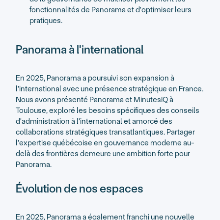
fonctionnalités de Panorama et d'optimiser leurs
pratiques.
Panorama à l'international
En 2025, Panorama a poursuivi son expansion à
l'international avec une présence stratégique en France.
Nous avons présenté Panorama et MinutesIQ à
Toulouse, exploré les besoins spécifiques des conseils
d'administration à l'international et amorcé des
collaborations stratégiques transatlantiques. Partager
l'expertise québécoise en gouvernance moderne au-
delà des frontières demeure une ambition forte pour
Panorama.
Évolution de nos espaces
En 2025, Panorama a également franchi une nouvelle