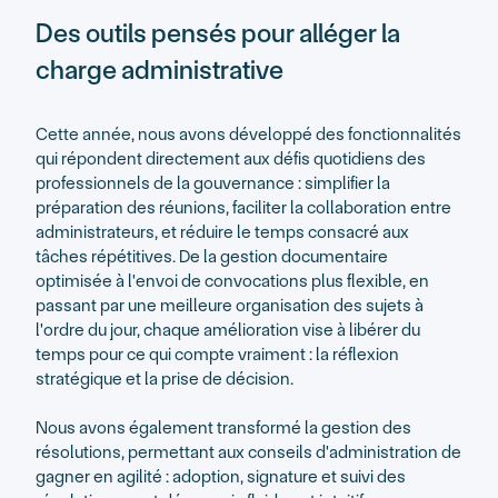
Des outils pensés pour alléger la
charge administrative
Cette année, nous avons développé des fonctionnalités
qui répondent directement aux défis quotidiens des
professionnels de la gouvernance : simplifier la
préparation des réunions, faciliter la collaboration entre
administrateurs, et réduire le temps consacré aux
tâches répétitives. De la gestion documentaire
optimisée à l'envoi de convocations plus flexible, en
passant par une meilleure organisation des sujets à
l'ordre du jour, chaque amélioration vise à libérer du
temps pour ce qui compte vraiment : la réflexion
stratégique et la prise de décision.
Nous avons également transformé la gestion des
résolutions, permettant aux conseils d'administration de
gagner en agilité : adoption, signature et suivi des