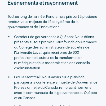
Événements et rayonnement
Tout au long de l'année, Panorama a pris part à plusieurs
rendez-vous majeurs de l'écosystème de la
gouvernance et de l'innovation :
Carrefour de gouvernance à Québec : Nous étions
présents au tout premier Carrefour de gouvernance
du Collège des administrateurs de sociétés de
l'Université Laval, qui a réuni près de 600
professionnels autour de la transformation
numérique et de la modernisation des conseils
d'administration.
GPC à Montréal : Nous avons eu le plaisir de
participer à la conférence annuelle de Gouvernance
Professionnelle du Canada, renforçant nos liens
avec la communauté de la gouvernance au Québec
et au Canada.