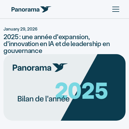
January 29, 2026
2025 : une année d'expansion,
d'innovation en IA et de leadership en
gouvernance