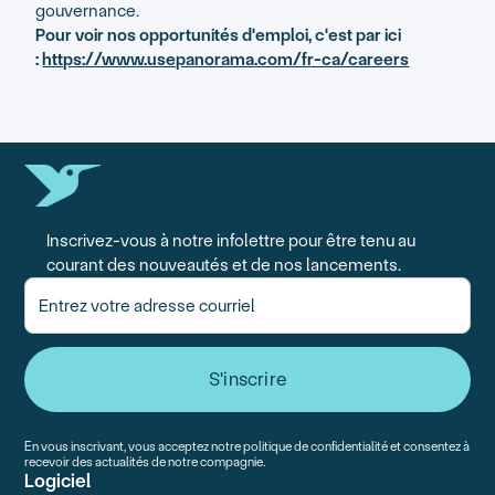
gouvernance.
Pour voir nos opportunités d'emploi, c'est par ici
:
https://www.usepanorama.com/fr-ca/careers
Inscrivez-vous à notre infolettre pour être tenu au
courant des nouveautés et de nos lancements.
En vous inscrivant, vous acceptez notre politique de confidentialité et consentez à
recevoir des actualités de notre compagnie.
Logiciel