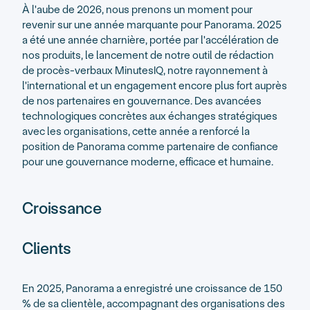
À l'aube de 2026, nous prenons un moment pour
revenir sur une année marquante pour Panorama. 2025
a été une année charnière, portée par l'accélération de
nos produits, le lancement de notre outil de rédaction
de procès-verbaux MinutesIQ, notre rayonnement à
l'international et un engagement encore plus fort auprès
de nos partenaires en gouvernance. Des avancées
technologiques concrètes aux échanges stratégiques
avec les organisations, cette année a renforcé la
position de Panorama comme partenaire de confiance
pour une gouvernance moderne, efficace et humaine.
Croissance
Clients
En 2025, Panorama a enregistré une croissance de 150
% de sa clientèle, accompagnant des organisations des