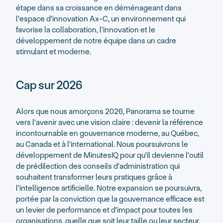
étape dans sa croissance en déménageant dans
l'espace d'innovation Ax-C, un environnement qui
favorise la collaboration, l'innovation et le
développement de notre équipe dans un cadre
stimulant et moderne.
Cap sur 2026
Alors que nous amorçons 2026, Panorama se tourne
vers l'avenir avec une vision claire : devenir la référence
incontournable en gouvernance moderne, au Québec,
au Canada et à l'international. Nous poursuivrons le
développement de MinutesIQ pour qu'il devienne l'outil
de prédilection des conseils d'administration qui
souhaitent transformer leurs pratiques grâce à
l'intelligence artificielle. Notre expansion se poursuivra,
portée par la conviction que la gouvernance efficace est
un levier de performance et d'impact pour toutes les
organisations, quelle que soit leur taille ou leur secteur.