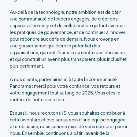
Au-delà de la technologie, notre ambition est de bâtir
une communauté de leaders engagés, de créer des
espaces d'échange et de collaboration qui font avancer
les pratiques de gouvernance, et de continuer à innover
pour répondre aux défis de demain. Nous croyons en
une gouvernance qui libère le potentiel des
organisations, qui met l'humain au centre des décisions,
et qui construit un avenir plus transparent, plus inclusif et
plus performant.
À nos clients, partenaires et à toute la communauté
Panorama : merci pour votre confiance, vos retours et
votre engagement tout au long de 2025. Vous êtes le
moteur de notre évolution.
Et aussi... nous recrutons ! Si vous souhaitez contribuer à
cette aventure et évoluer au sein d'une équipe engagée
et ambitieuse, nous serions ravis de vous compter parmi
nous. Ensemble, continuons à bâtir l'avenir de la