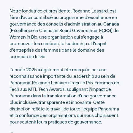
Notre fondatrice et présidente, Roxanne Lessard, est
fière d'avoir contribué au programme d'excellence en
gouvernance des conseils d'administration au Canada
(Excellence in Canadian Board Governance, ECBG) de
Women in Bio, une organisation qui s'engage à
promouvoir les carrières, le leadership et l'esprit
d'entreprise des femmes dans le domaine des
sciences de la vie.
L'année 2025 a également été marquée par une
reconnaissance importante du leadership au sein de
Panorama. Roxanne Lessard a reçu le Prix Femmes en
Tech aux MTL Tech Awards, soulignant l'impact de
Panorama dans la transformation d'une gouvernance
plus inclusive, transparente et innovante. Cette
distinction reflète le travail de toute l'équipe Panorama
et la confiance des organisations qui nous choisissent
pour soutenir leurs pratiques de gouvernance.