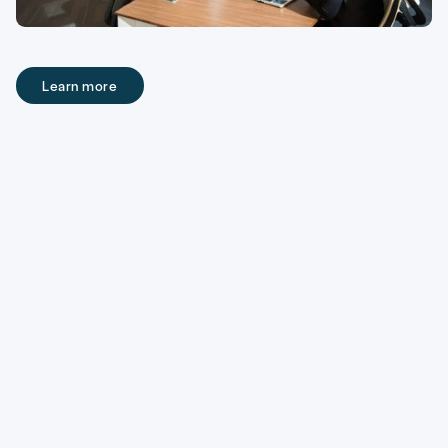
Learn more
Learn more