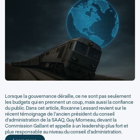
Lorsque la gouvernance déraille, ce ne sont pas seulement
les budgets qui en prennent un coup, mais aussi la confiance
du public. Dans cet article, Roxanne Lessard revient sur le
récent témoignage de l'ancien président du conseil
d'administration de la SAAQ, Guy Morneau, devant la
Commission Gallant et appelle à un leadership plus fort et
plus responsable au niveau du conseil d'administration.