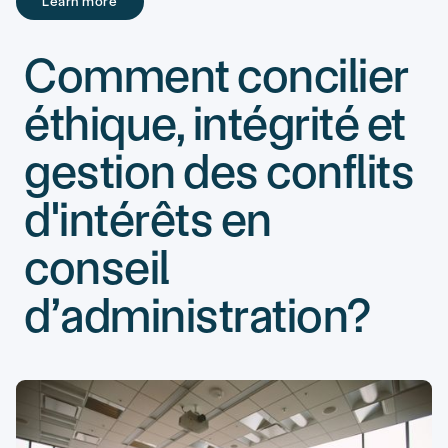
Learn more
Learn more
Comment concilier
éthique, intégrité et
gestion des conflits
d'intérêts en
conseil
d’administration?