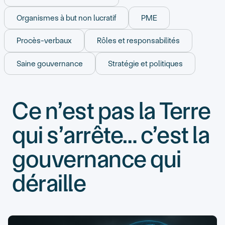
Organismes à but non lucratif
PME
Procès-verbaux
Rôles et responsabilités
Saine gouvernance
Stratégie et politiques
Ce n’est pas la Terre
qui s’arrête… c’est la
gouvernance qui
déraille