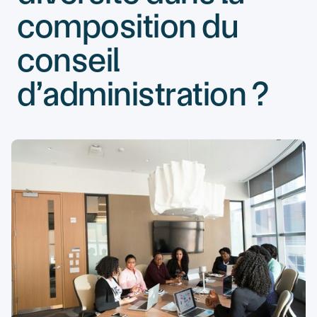
composition du
conseil
d’administration ?