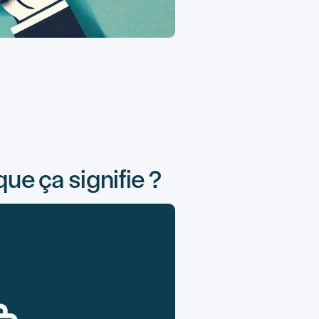
ue ça signifie ?