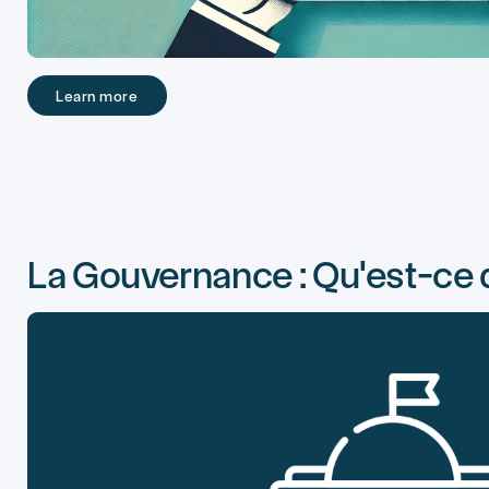
Learn more
Learn more
La Gouvernance : Qu'est-ce q