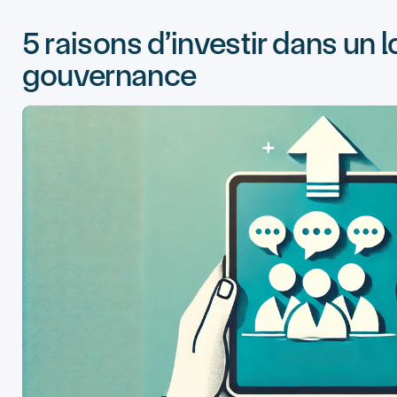
5 raisons d’investir dans un l
gouvernance