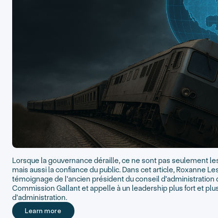
Lorsque la gouvernance déraille, ce ne sont pas seulement le
mais aussi la confiance du public. Dans cet article, Roxanne Le
témoignage de l'ancien président du conseil d'administration
Commission Gallant et appelle à un leadership plus fort et pl
d'administration.
Learn more