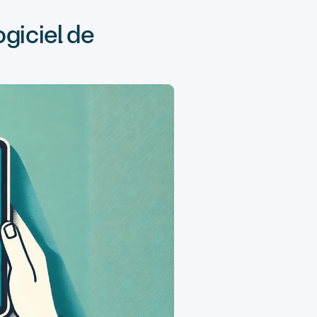
ogiciel de