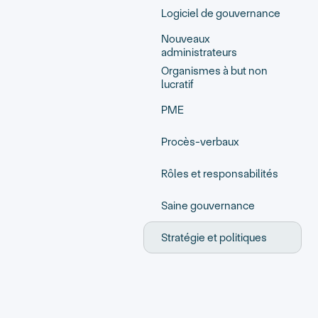
Logiciel de gouvernance
Nouveaux
administrateurs
Organismes à but non
lucratif
PME
Procès-verbaux
Rôles et responsabilités
Saine gouvernance
Stratégie et politiques