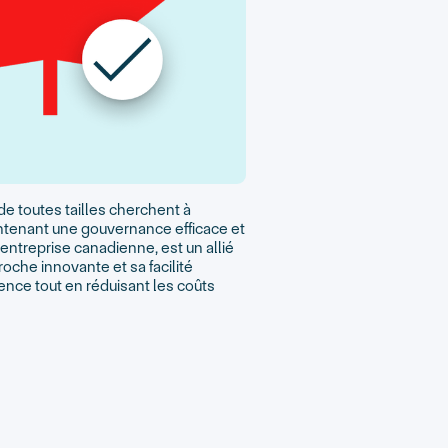
e toutes tailles cherchent à
intenant une gouvernance efficace et
entreprise canadienne, est un allié
oche innovante et sa facilité
arence tout en réduisant les coûts