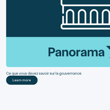
Ce que vous devez savoir sur la gouvernance
Learn more
Learn more